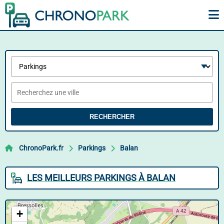
RECHERCHER
ChronoPark.fr
Parkings
Balan
LES MEILLEURS PARKINGS À BALAN
+