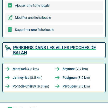
Ajouter une fiche locale
Modifier une fiche locale
Supprimer une fiche locale
PARKINGS DANS LES VILLES PROCHES DE
BALAN
Montluel
(4.3 km)
Beynost
(7.7 km)
Janneyrias
(8.5 km)
Pusignan
(8.9 km)
Pont-de-Chéruy
(9.8 km)
Pérouges
(9.8 km)