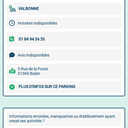
VALBONNE
Horaires Indisponibles
Avis Indisponibles
5 Rue de la Poste
01360 Balan
PLUS D'INFOS SUR CE PARKING
Informations erronées, manquantes ou établissement ayant
cessé ses activités ?