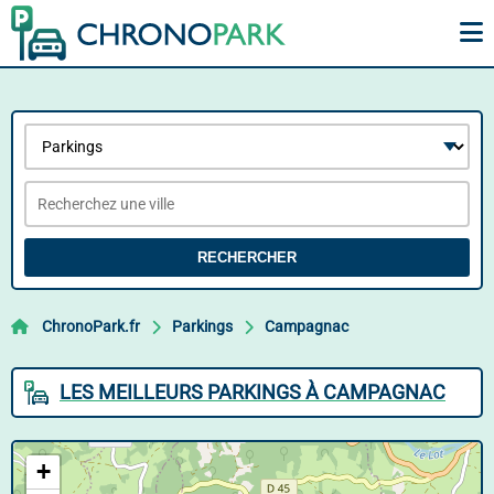
RECHERCHER
ChronoPark.fr
Parkings
Campagnac
LES MEILLEURS PARKINGS À CAMPAGNAC
+