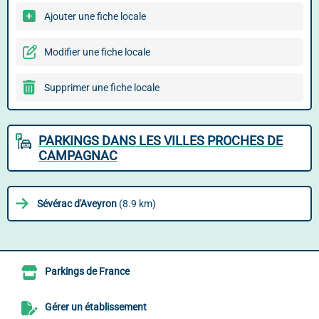
Ajouter une fiche locale
Modifier une fiche locale
Supprimer une fiche locale
PARKINGS DANS LES VILLES PROCHES DE
CAMPAGNAC
Sévérac d'Aveyron
(8.9 km)
Parkings de France
Gérer un établissement