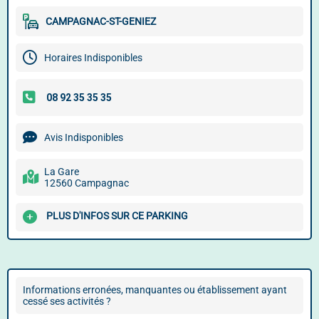
CAMPAGNAC-ST-GENIEZ
Horaires Indisponibles
Avis Indisponibles
La Gare
12560 Campagnac
PLUS D'INFOS SUR CE PARKING
Informations erronées, manquantes ou établissement ayant
cessé ses activités ?