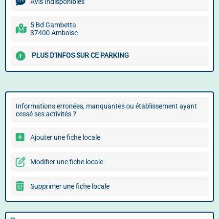
Avis Indisponibles
5 Bd Gambetta
37400 Amboise
PLUS D'INFOS SUR CE PARKING
Informations erronées, manquantes ou établissement ayant
cessé ses activités ?
Ajouter une fiche locale
Modifier une fiche locale
Supprimer une fiche locale