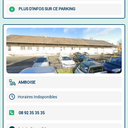
PLUS D'INFOS SUR CE PARKING
AMBOISE
Horaires Indisponibles