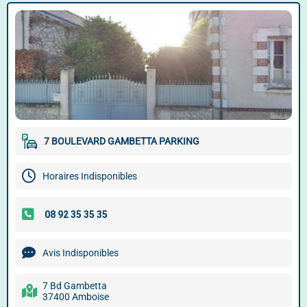
7 BOULEVARD GAMBETTA PARKING
Horaires Indisponibles
Avis Indisponibles
7 Bd Gambetta
37400 Amboise