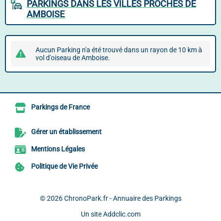
PARKINGS DANS LES VILLES PROCHES DE
AMBOISE
Aucun Parking n'a été trouvé dans un rayon de 10 km à
vol d'oiseau de Amboise.
Parkings de France
Gérer un établissement
Mentions Légales
Politique de Vie Privée
© 2026
ChronoPark.fr - Annuaire des Parkings
Un site
Addclic.com