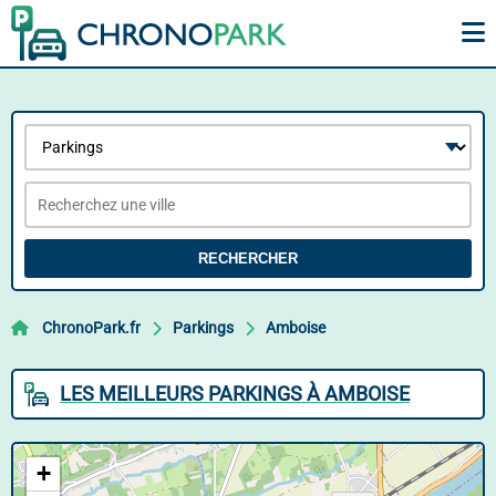
RECHERCHER
ChronoPark.fr
Parkings
Amboise
LES MEILLEURS PARKINGS À AMBOISE
+