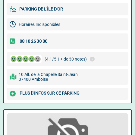
PARKING DE L'ÎLE D'OR
Horaires Indisponibles
(4.1/5
|
+ de 30 notes)
10 All. de la Chapelle Saint-Jean
37400 Amboise
PLUS D'INFOS SUR CE PARKING