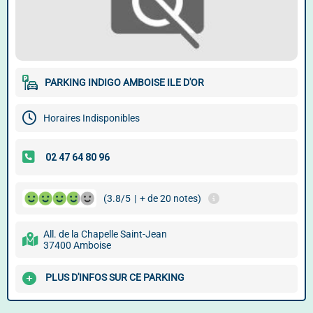
PARKING INDIGO AMBOISE ILE D'OR
Horaires Indisponibles
(3.8/5
|
+ de 20 notes)
All. de la Chapelle Saint-Jean
37400 Amboise
PLUS D'INFOS SUR CE PARKING