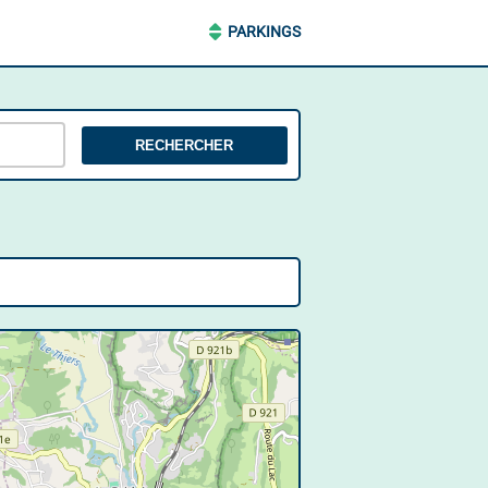
PARKINGS
RECHERCHER