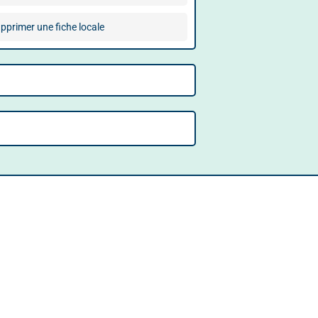
pprimer une fiche locale