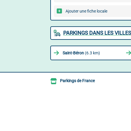
Ajouter une fiche locale
PARKINGS DANS LES VILLES
Saint-Béron
(6.3 km)
Parkings de France