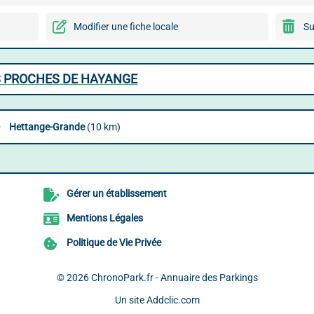
Modifier une fiche locale
Su
S PROCHES DE HAYANGE
Hettange-Grande
(10 km)
Gérer un établissement
Mentions Légales
Politique de Vie Privée
© 2026
ChronoPark.fr - Annuaire des Parkings
Un site
Addclic.com