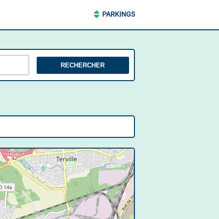
PARKINGS
RECHERCHER