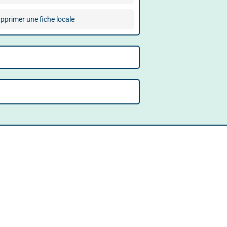
pprimer une fiche locale